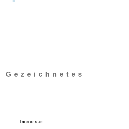
Gezeichnetes
Impressum