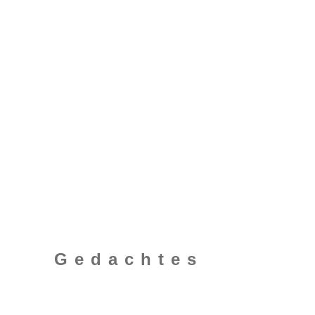
Gedachtes