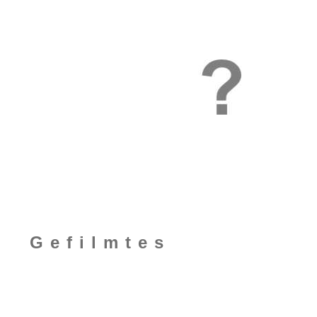
Gefilmtes